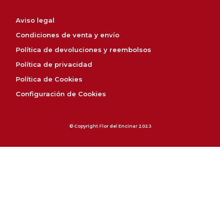
Aviso legal
Condiciones de venta y envío
Política de devoluciones y reembolsos
Política de privacidad
Política de Cookies
Configuración de Cookies
© Copyright Flor del Encinar 2023