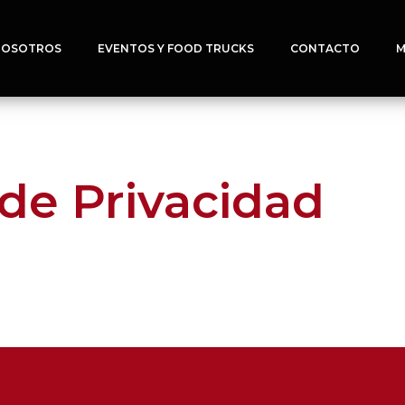
NOSOTROS
EVENTOS Y FOOD TRUCKS
CONTACTO
M
 de Privacidad