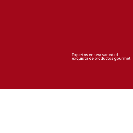
Expertos en una variedad
exquisita de productos gourmet