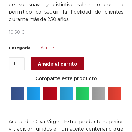
de su suave y distintivo sabor, lo que ha
permitido conseguir la fidelidad de clientes
durante más de 250 años.
10,50
€
Aceite
Categoría
Añadir al carrito
Comparte este producto
Aceite de Oliva Virgen Extra, producto superior
y tradición unidos en un aceite centenario que