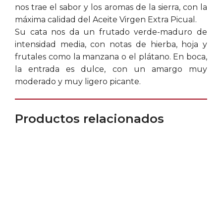
nos trae el sabor y los aromas de la sierra, con la
máxima calidad del Aceite Virgen Extra Picual.
Su cata nos da un frutado verde-maduro de
intensidad media, con notas de hierba, hoja y
frutales como la manzana o el plátano. En boca,
la entrada es dulce, con un amargo muy
moderado y muy ligero picante.
Productos relacionados