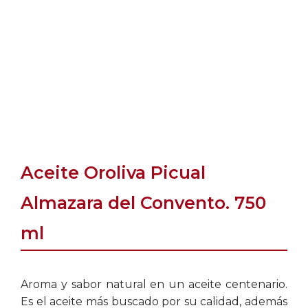
Aceite Oroliva Picual
Almazara del Convento. 750
ml
Aroma y sabor natural en un aceite centenario.
Es el aceite más buscado por su calidad, además