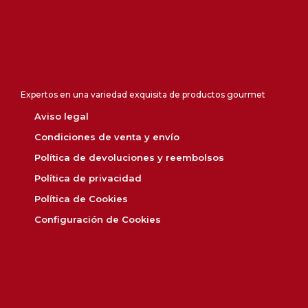
Expertos en una variedad exquisita de productos gourmet
Aviso legal
Condiciones de venta y envío
Política de devoluciones y reembolsos
Política de privacidad
Política de Cookies
Configuración de Cookies