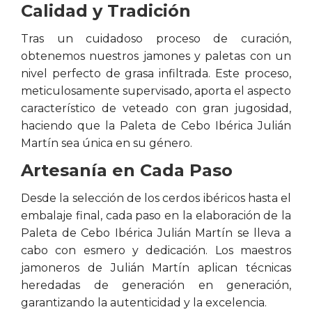
Calidad y Tradición
Tras un cuidadoso proceso de curación,
obtenemos nuestros jamones y paletas con un
nivel perfecto de grasa infiltrada. Este proceso,
meticulosamente supervisado, aporta el aspecto
característico de veteado con gran jugosidad,
haciendo que la Paleta de Cebo Ibérica Julián
Martín sea única en su género.
Artesanía en Cada Paso
Desde la selección de los cerdos ibéricos hasta el
embalaje final, cada paso en la elaboración de la
Paleta de Cebo Ibérica Julián Martín se lleva a
cabo con esmero y dedicación. Los maestros
jamoneros de Julián Martín aplican técnicas
heredadas de generación en generación,
garantizando la autenticidad y la excelencia.