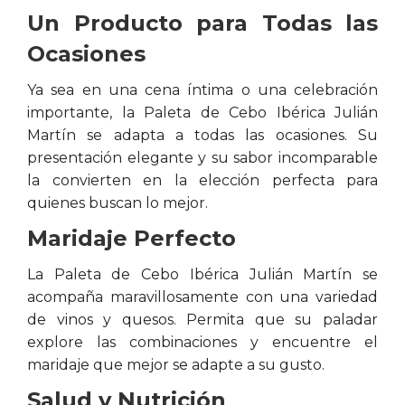
Un Producto para Todas las
Ocasiones
Ya sea en una cena íntima o una celebración
importante, la Paleta de Cebo Ibérica Julián
Martín se adapta a todas las ocasiones. Su
presentación elegante y su sabor incomparable
la convierten en la elección perfecta para
quienes buscan lo mejor.
Maridaje Perfecto
La Paleta de Cebo Ibérica Julián Martín se
acompaña maravillosamente con una variedad
de vinos y quesos. Permita que su paladar
explore las combinaciones y encuentre el
maridaje que mejor se adapte a su gusto.
Salud y Nutrición