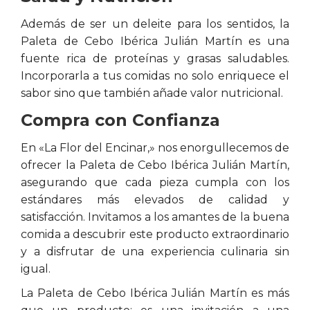
Además de ser un deleite para los sentidos, la
Paleta de Cebo Ibérica Julián Martín es una
fuente rica de proteínas y grasas saludables.
Incorporarla a tus comidas no solo enriquece el
sabor sino que también añade valor nutricional.
Compra con Confianza
En «La Flor del Encinar,» nos enorgullecemos de
ofrecer la Paleta de Cebo Ibérica Julián Martín,
asegurando que cada pieza cumpla con los
estándares más elevados de calidad y
satisfacción. Invitamos a los amantes de la buena
comida a descubrir este producto extraordinario
y a disfrutar de una experiencia culinaria sin
igual.
La Paleta de Cebo Ibérica Julián Martín es más