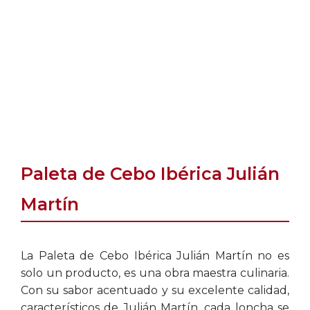
Paleta de Cebo Ibérica Julián
Martín
La Paleta de Cebo Ibérica Julián Martín no es
solo un producto, es una obra maestra culinaria.
Con su sabor acentuado y su excelente calidad,
característicos de Julián Martín, cada loncha se