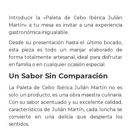
Introducir la «Paleta de Cebo Ibérica Julián
Martín» a tu mesa es invitar a una experiencia
gastronómica inigualable.
Desde su presentación hasta el último bocado,
esta pieza es todo un manjar elaborado de
forma totalmente artesanal, ideal para disfrutar
en familia o en cualquier ocasión especial.
Un Sabor Sin Comparación
La Paleta de Cebo Ibérica Julián Martín no es
solo un producto, es una obra maestra culinaria.
Con su sabor acentuado y su excelente calidad,
característicos de Julián Martín, cada loncha se
convierte en una delicia que despierta los
sentidos.