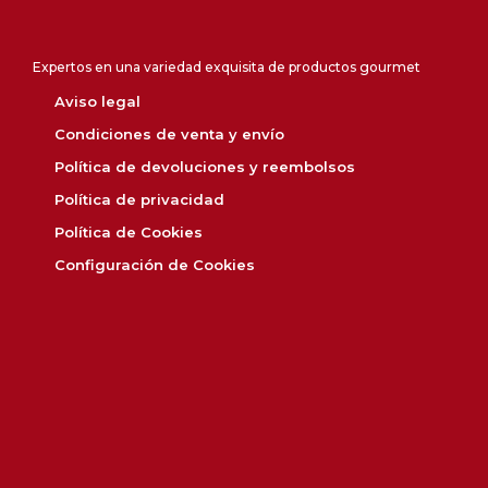
Expertos en una variedad exquisita de productos gourmet
Aviso legal
Condiciones de venta y envío
Política de devoluciones y reembolsos
Política de privacidad
Política de Cookies
Configuración de Cookies