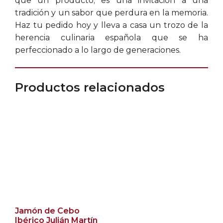
que un producto; es una invitación a una
tradición y un sabor que perdura en la memoria.
Haz tu pedido hoy y lleva a casa un trozo de la
herencia culinaria española que se ha
perfeccionado a lo largo de generaciones.
Productos relacionados
Jamón de Cebo
Ibérico Julián Martín