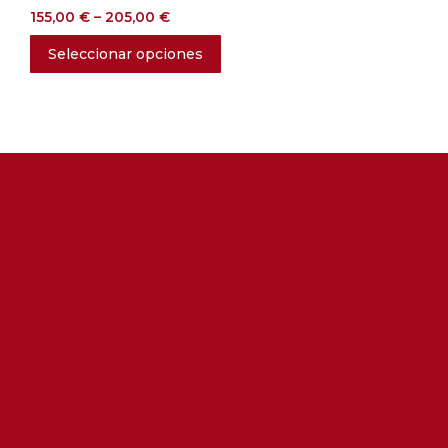
155,00
€
–
205,00
€
Seleccionar opciones