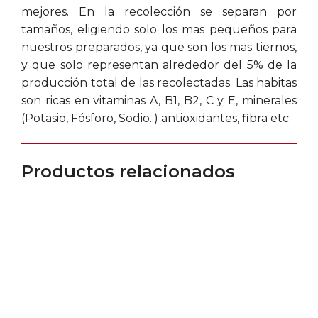
mejores. En la recolección se separan por
tamaños, eligiendo solo los mas pequeños para
nuestros preparados, ya que son los mas tiernos,
y que solo representan alrededor del 5% de la
producción total de las recolectadas. Las habitas
son ricas en vitaminas A, B1, B2, C y E, minerales
(Potasio, Fósforo, Sodio..) antioxidantes, fibra etc.
Productos relacionados