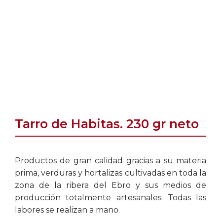
Tarro de Habitas. 230 gr neto
Productos de gran calidad gracias a su materia
prima, verduras y hortalizas cultivadas en toda la
zona de la ribera del Ebro y sus medios de
producción totalmente artesanales. Todas las
labores se realizan a mano.