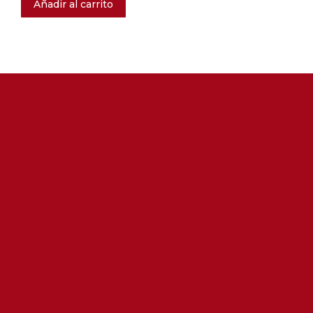
Añadir al carrito