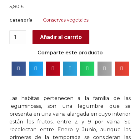
5,80
€
Conservas vegetales
Categoría
Añadir al carrito
Comparte este producto
Las habitas pertenecen a la familia de las
leguminosas, son una legumbre que se
presenta en una vaina alargada en cuyo interior
están los frutos, entre 2 y 9 por vaina. Se
recolectan entre Enero y Junio, aunque las
primeras de la temporada se consideran las