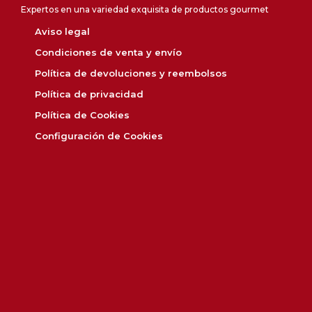
Expertos en una variedad exquisita de productos gourmet
Aviso legal
Condiciones de venta y envío
Política de devoluciones y reembolsos
Política de privacidad
Política de Cookies
Configuración de Cookies